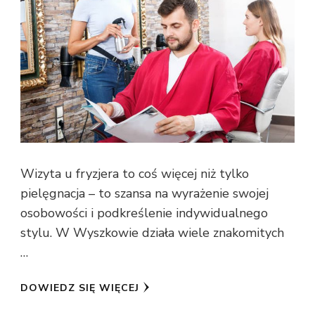
Wizyta u fryzjera to coś więcej niż tylko
pielęgnacja – to szansa na wyrażenie swojej
osobowości i podkreślenie indywidualnego
stylu. W Wyszkowie działa wiele znakomitych
…
DOWIEDZ SIĘ WIĘCEJ