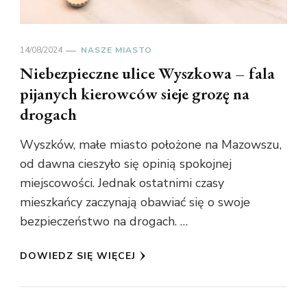
14/08/2024
NASZE MIASTO
Niebezpieczne ulice Wyszkowa – fala
pijanych kierowców sieje grozę na
drogach
Wyszków, małe miasto położone na Mazowszu,
od dawna cieszyło się opinią spokojnej
miejscowości. Jednak ostatnimi czasy
mieszkańcy zaczynają obawiać się o swoje
bezpieczeństwo na drogach. …
DOWIEDZ SIĘ WIĘCEJ