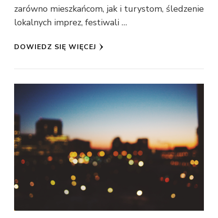
zarówno mieszkańcom, jak i turystom, śledzenie
lokalnych imprez, festiwali …
DOWIEDZ SIĘ WIĘCEJ