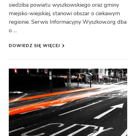
siedziba powiatu wyszkowskiego oraz gminy
miejsko-wiejskiej, stanowi obszar o ciekawym
regionie. Serwis Informacyjny Wyszkow.org dba
o …
DOWIEDZ SIĘ WIĘCEJ