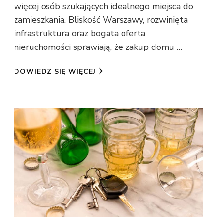
więcej osób szukających idealnego miejsca do
zamieszkania. Bliskość Warszawy, rozwinięta
infrastruktura oraz bogata oferta
nieruchomości sprawiają, że zakup domu …
DOWIEDZ SIĘ WIĘCEJ