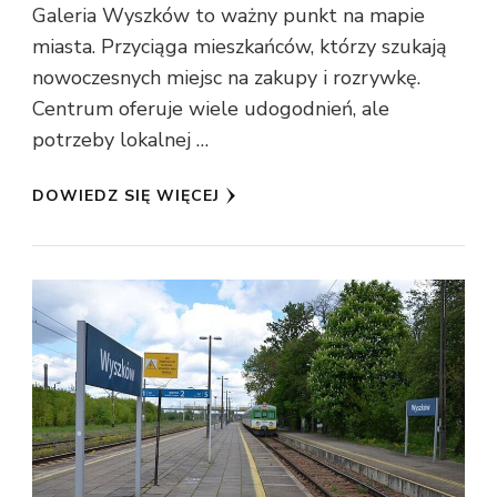
Galeria Wyszków to ważny punkt na mapie
miasta. Przyciąga mieszkańców, którzy szukają
nowoczesnych miejsc na zakupy i rozrywkę.
Centrum oferuje wiele udogodnień, ale
potrzeby lokalnej …
DOWIEDZ SIĘ WIĘCEJ