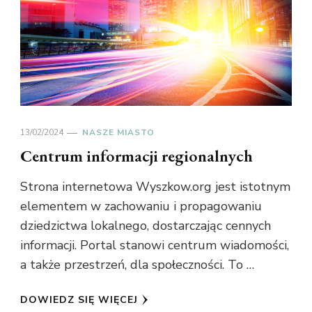
13/02/2024
NASZE MIASTO
Centrum informacji regionalnych
Strona internetowa Wyszkow.org jest istotnym
elementem w zachowaniu i propagowaniu
dziedzictwa lokalnego, dostarczając cennych
informacji. Portal stanowi centrum wiadomości,
a także przestrzeń, dla społeczności. To …
DOWIEDZ SIĘ WIĘCEJ