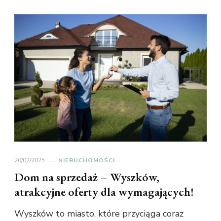
20/02/2025
NIERUCHOMOŚCI
Dom na sprzedaż – Wyszków,
atrakcyjne oferty dla wymagających!
Wyszków to miasto, które przyciąga coraz