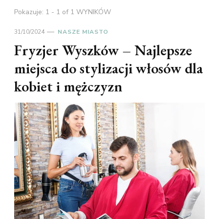
Pokazuje: 1 - 1 of 1 WYNIKÓW
31/10/2024
NASZE MIASTO
Fryzjer Wyszków – Najlepsze
miejsca do stylizacji włosów dla
kobiet i mężczyzn